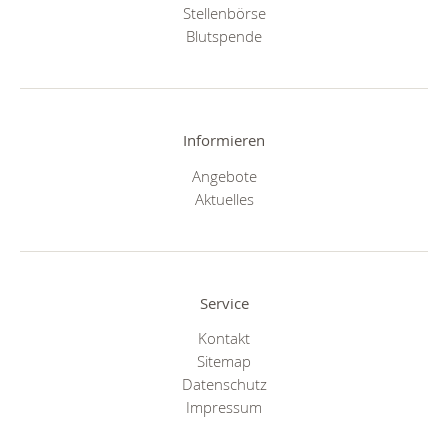
Stellenbörse
Blutspende
Informieren
Angebote
Aktuelles
Service
Kontakt
Sitemap
Datenschutz
Impressum