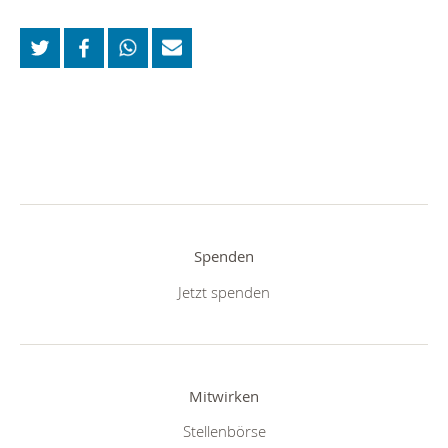
Spenden
Jetzt spenden
Mitwirken
Stellenbörse