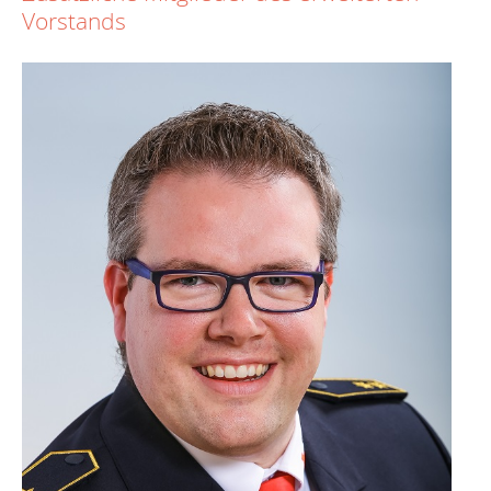
Vorstands