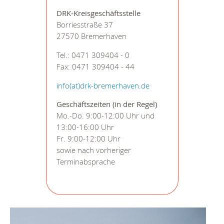
DRK-Kreisgeschäftsstelle
Borriesstraße 37
27570 Bremerhaven
Tel.: 0471 309404 - 0
Fax: 0471 309404 - 44
info(at)drk-bremerhaven.de
Geschäftszeiten (in der Regel)
Mo.-Do. 9:00-12:00 Uhr und
13:00-16:00 Uhr
Fr. 9:00-12:00 Uhr
sowie nach vorheriger
Terminabsprache