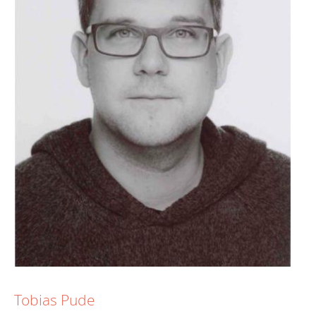
Tobias Pude