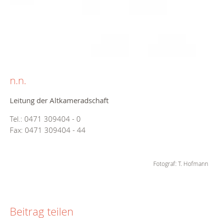
n.n.
Leitung der Altkameradschaft
Tel.: 0471 309404 - 0
Fax: 0471 309404 - 44
Fotograf: T. Hofmann
Beitrag teilen