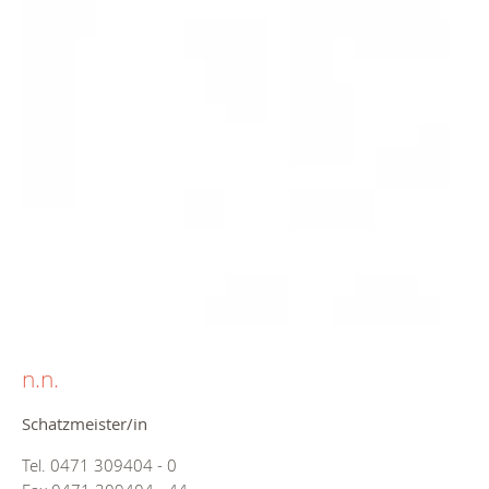
n.n.
Schatzmeister/in
Tel. 0471 309404 - 0