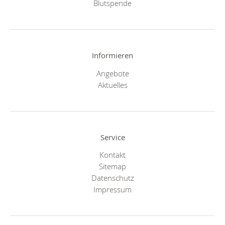
Blutspende
Informieren
Angebote
Aktuelles
Service
Kontakt
Sitemap
Datenschutz
Impressum