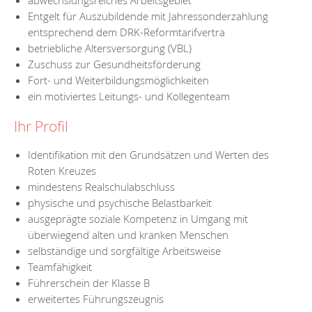
abwechslungsreiches Arbeitsgebiet
Entgelt für Auszubildende mit Jahressonderzahlung
entsprechend dem DRK-Reformtarifvertra
betriebliche Altersversorgung (VBL)
Zuschuss zur Gesundheitsförderung
Fort- und Weiterbildungsmöglichkeiten
ein motiviertes Leitungs- und Kollegenteam
Ihr Profil
Identifikation mit den Grundsätzen und Werten des
Roten Kreuzes
mindestens Realschulabschluss
physische und psychische Belastbarkeit
ausgeprägte soziale Kompetenz in Umgang mit
überwiegend alten und kranken Menschen
selbständige und sorgfältige Arbeitsweise
Teamfähigkeit
Führerschein der Klasse B
erweitertes Führungszeugnis