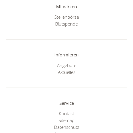
Mitwirken
Stellenbörse
Blutspende
Informieren
Angebote
Aktuelles
Service
Kontakt
Sitemap
Datenschutz