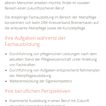
älteren Menschen arbeiten möchte, findet im sozialen
Bereich einen zukunftssicheren Beruf.
Die dreijährige Fachausbildung im Bereich der Altenpflege
konzentriert sich beim DRK-Kreisverband Bremerhaven auf
die ambulante Altenpflege sowie die Kurzzeitpflege.
Ihre Aufgaben während der
Fachausbildung
Durchführung von pflegerischen Leistungen nach dem
aktuellen Stand der Pflegewissenschaft unter Anleitung
von Fachkräften
Durchführung von Aufgaben entsprechend Rahmenplan
der Altenpflegeausbildung
Weiterentwicklung der Eigenkompetenz
Ihre beruflichen Perspektiven
Examinierte Ausbildung in einen Beruf mit Zukunft