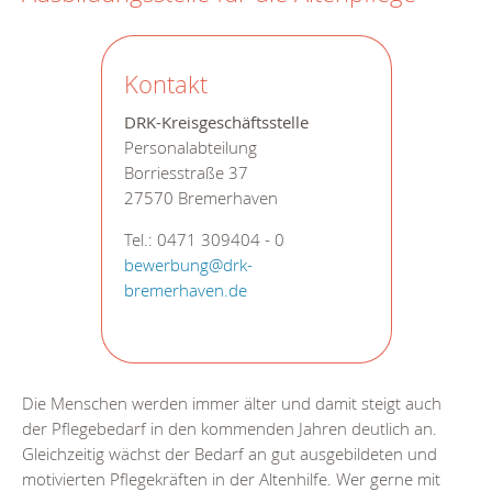
Kontakt
DRK-Kreisgeschäftsstelle
Personalabteilung
Borriesstraße 37
27570 Bremerhaven
Tel.: 0471 309404 - 0
bewerbung@drk-
bremerhaven.de
Die Menschen werden immer älter und damit steigt auch
der Pflegebedarf in den kommenden Jahren deutlich an.
Gleichzeitig wächst der Bedarf an gut ausgebildeten und
motivierten Pflegekräften in der Altenhilfe. Wer gerne mit