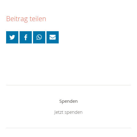
Beitrag teilen
Spenden
Jetzt spenden