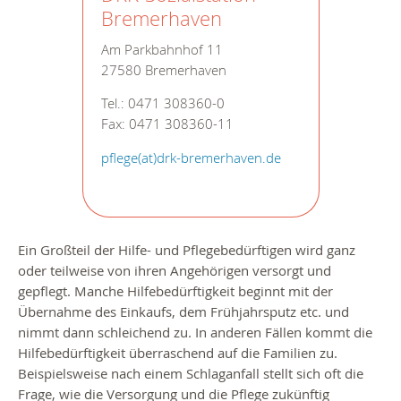
Bremerhaven
Am Parkbahnhof 11
27580 Bremerhaven
Tel.: 0471 308360-0
Fax: 0471 308360-11
pflege(at)drk-bremerhaven.de
Ein Großteil der Hilfe- und Pflegebedürftigen wird ganz
oder teilweise von ihren Angehörigen versorgt und
gepflegt. Manche Hilfebedürftigkeit beginnt mit der
Übernahme des Einkaufs, dem Frühjahrsputz etc. und
nimmt dann schleichend zu. In anderen Fällen kommt die
Hilfebedürftigkeit überraschend auf die Familien zu.
Beispielsweise nach einem Schlaganfall stellt sich oft die
Frage, wie die Versorgung und die Pflege zukünftig