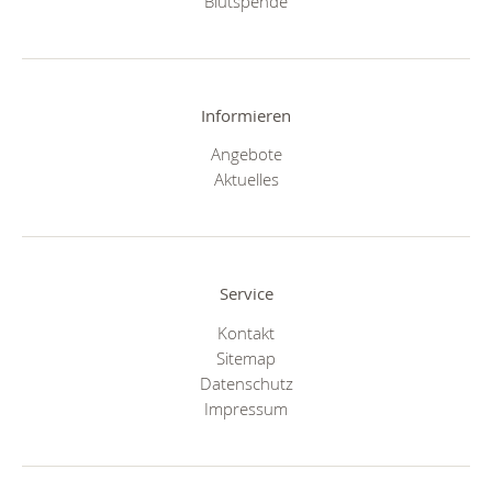
Blutspende
Informieren
Angebote
Aktuelles
Service
Kontakt
Sitemap
Datenschutz
Impressum