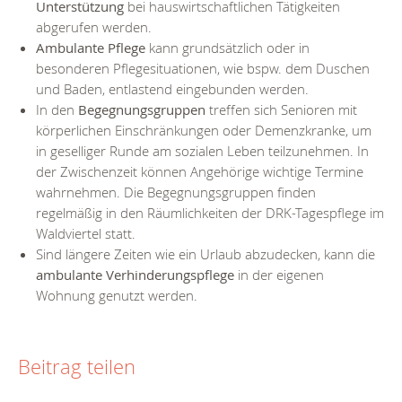
Unterstützung
bei hauswirtschaftlichen Tätigkeiten
abgerufen werden.
Ambulante Pflege
kann grundsätzlich oder in
besonderen Pflegesituationen, wie bspw. dem Duschen
und Baden, entlastend eingebunden werden.
In den
Begegnungsgruppen
treffen sich Senioren mit
körperlichen Einschränkungen oder Demenzkranke, um
in geselliger Runde am sozialen Leben teilzunehmen. In
der Zwischenzeit können Angehörige wichtige Termine
wahrnehmen. Die Begegnungsgruppen finden
regelmäßig in den Räumlichkeiten der DRK-Tagespflege im
Waldviertel statt.
Sind längere Zeiten wie ein Urlaub abzudecken, kann die
ambulante Verhinderungspflege
in der eigenen
Wohnung genutzt werden.
Beitrag teilen