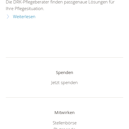
Die DRK-Pflegeberater finden passgenaue Lösungen für
Ihre Pflegesituation.
Weiterlesen
Spenden
Jetzt spenden
Mitwirken
Stellenbörse