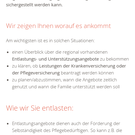
sichergestellt werden kann.
Wir zeigen Ihnen worauf es ankommt
Am wichtigsten ist es in solchen Situationen:
einen Überblick über die regional vorhandenen
Entlastungs- und Unterstützungsangebote
zu bekommen
zu klären, ob
Leistungen der Krankenversicherung oder
der Pflegeversicherung
beantragt werden können
zu planen/abzustimmen, wann die Angebote zeitlich
genutzt und wann die Familie unterstützt werden soll
Wie wir Sie entlasten:
Entlastungsangebote dienen auch der Förderung der
Selbständigkeit des Pflegebedürftigen. So kann z.B. die