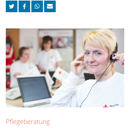
Pflegeberatung