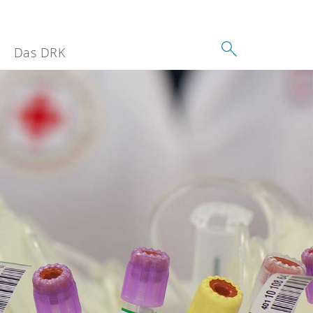
Das DRK