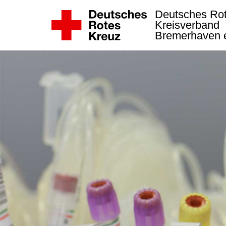
Deutsches Ro
Kreisverband
Bremerhaven 