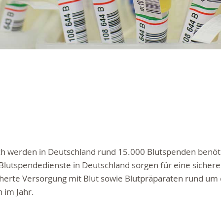
ch werden in Deutschland rund 15.000 Blutspenden benöti
lutspendedienste in Deutschland sorgen für eine sicher
herte Versorgung mit Blut sowie Blutpräparaten rund um 
 im Jahr.