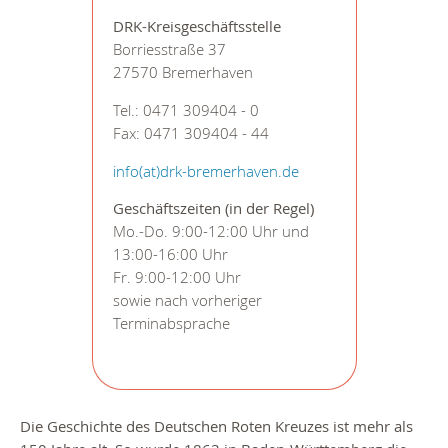
DRK-Kreisgeschäftsstelle
Borriesstraße 37
27570 Bremerhaven
Tel.: 0471 309404 - 0
Fax: 0471 309404 - 44
info(at)drk-bremerhaven.de
Geschäftszeiten (in der Regel)
Mo.-Do. 9:00-12:00 Uhr und
13:00-16:00 Uhr
Fr. 9:00-12:00 Uhr
sowie nach vorheriger
Terminabsprache
Die Geschichte des Deutschen Roten Kreuzes ist mehr als