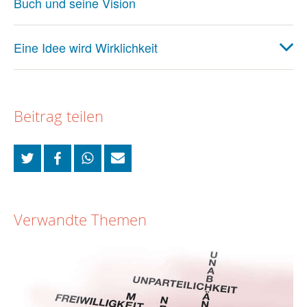
Buch und seine Vision
Eine Idee wird Wirklichkeit
Beitrag teilen
Verwandte Themen