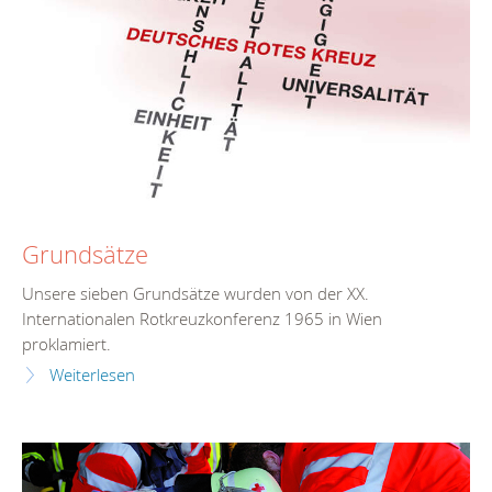
Grundsätze
Unsere sieben Grundsätze wurden von der XX.
Internationalen Rotkreuzkonferenz 1965 in Wien
proklamiert.
Weiterlesen