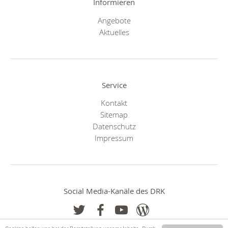
Informieren
Angebote
Aktuelles
Service
Kontakt
Sitemap
Datenschutz
Impressum
Social Media-Kanäle des DRK