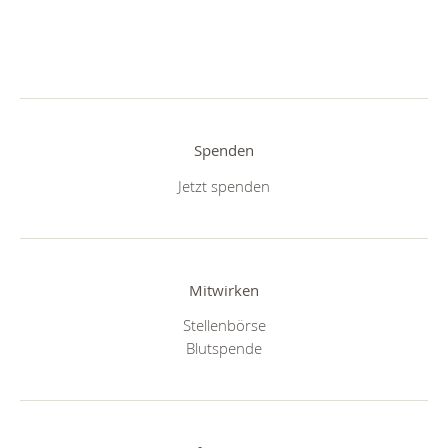
Spenden
Jetzt spenden
Mitwirken
Stellenbörse
Blutspende