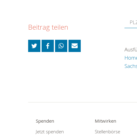
Beitrag teilen
Ausfü
Hom
Sach
Spenden
Mitwirken
Jetzt spenden
Stellenbörse