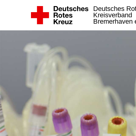
Deutsches Ro
Kreisverband
Bremerhaven 