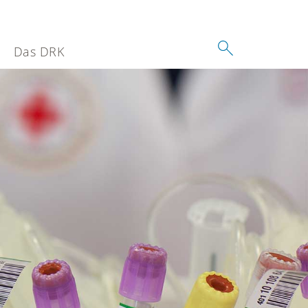
Das DRK