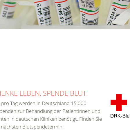
ENKE LEBEN, SPENDE BLUT.
 pro Tag werden in Deutschland 15.000
spenden zur Behandlung der Patientinnen und
nten in deutschen Kliniken benötigt. Finden Sie
 nächsten Blutspendetermin: