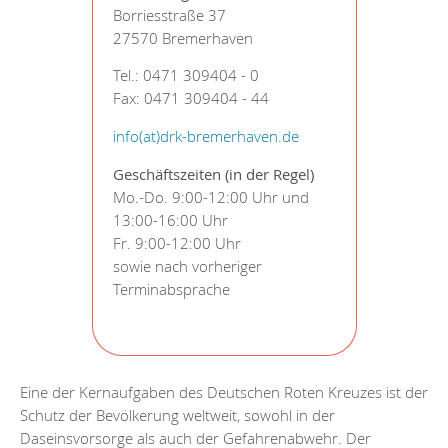
Borriesstraße 37
27570 Bremerhaven
Tel.: 0471 309404 - 0
Fax: 0471 309404 - 44
info(at)drk-bremerhaven.de
Geschäftszeiten (in der Regel)
Mo.-Do. 9:00-12:00 Uhr und
13:00-16:00 Uhr
Fr. 9:00-12:00 Uhr
sowie nach vorheriger
Terminabsprache
Eine der Kernaufgaben des Deutschen Roten Kreuzes ist der
Schutz der Bevölkerung weltweit, sowohl in der
Daseinsvorsorge als auch der Gefahrenabwehr. Der