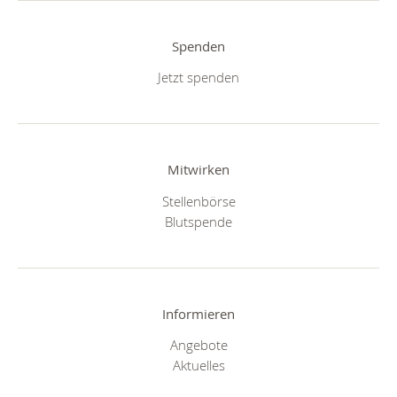
Spenden
Jetzt spenden
Mitwirken
Stellenbörse
Blutspende
Informieren
Angebote
Aktuelles