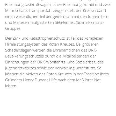
Betreuungslastkraftwagen, einen Betreuungskombi und zwei
Mannschafts-Transportfahrzeugen stellt der Kreisverband
einen wesentlichen Teil der gemeinsam mit den Johannitern
und Maltesern aufgestellten SEG-Einheit (Schnell-Einsatz-
Gruppe).
Der Zivil- und Katastrophenschutz ist Teil des komplexen
Hilfeleistungssystem des Roten Kreuzes. Bei größeren
Schadenslagen werden die Ehrenamtlichen des DRK-
Bevölkerungsschutzes durch die Mitarbeitenden der
Einrichtungen der DRK-Wohlfahrts- und Sozialarbeit, des
Jugendrotkreuzes sowie der Verwaltung unterstützt. So
können die Aktiven des Roten Kreuzes in der Tradition ihres
Gründers Henry Dunant Hilfe nach dem Maß ihrer Not
leisten.