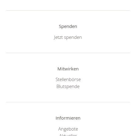
Spenden
Jetzt spenden
Mitwirken
Stellenbörse
Blutspende
Informieren
Angebote
Aktuelles