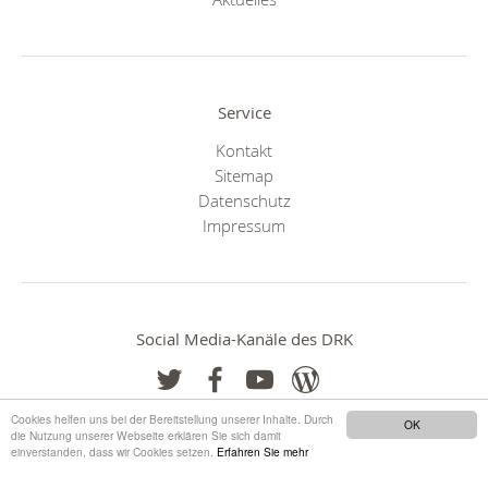
Service
Kontakt
Sitemap
Datenschutz
Impressum
Social Media-Kanäle des DRK
Cookies helfen uns bei der Bereitstellung unserer Inhalte. Durch
OK
die Nutzung unserer Webseite erklären Sie sich damit
einverstanden, dass wir Cookies setzen.
Erfahren Sie mehr