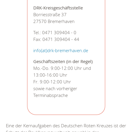
DRK-Kreisgeschäftsstelle
Borriesstraße 37
27570 Bremerhaven
Tel.: 0471 309404 - 0
Fax: 0471 309404 - 44
info(at)drk-bremerhaven.de
Geschäftszeiten (in der Regel)
Mo.-Do. 9:00-12:00 Uhr und
13:00-16:00 Uhr
Fr. 9:00-12:00 Uhr
sowie nach vorheriger
Terminabsprache
Eine der Kernaufgaben des Deutschen Roten Kreuzes ist der