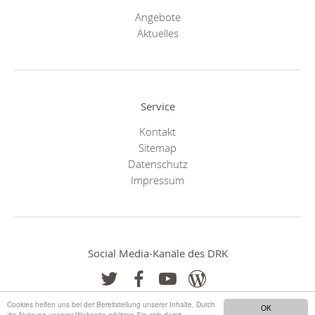
Angebote
Aktuelles
Service
Kontakt
Sitemap
Datenschutz
Impressum
Social Media-Kanäle des DRK
Cookies helfen uns bei der Bereitstellung unserer Inhalte. Durch
OK
die Nutzung unserer Webseite erklären Sie sich damit