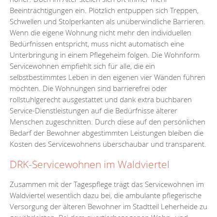
Beeinträchtigungen ein. Plötzlich entpuppen sich Treppen,
Schwellen und Stolperkanten als unüberwindliche Barrieren.
Wenn die eigene Wohnung nicht mehr den individuellen
Bedürfnissen entspricht, muss nicht automatisch eine
Unterbringung in einem Pflegeheim folgen. Die Wohnform
Servicewohnen empfiehlt sich für alle, die ein
selbstbestimmtes Leben in den eigenen vier Wänden führen
möchten. Die Wohnungen sind barrierefrei oder
rollstuhlgerecht ausgestattet und dank extra buchbaren
Service-Dienstleistungen auf die Bedürfnisse älterer
Menschen zugeschnitten. Durch diese auf den persönlichen
Bedarf der Bewohner abgestimmten Leistungen bleiben die
Kosten des Servicewohnens überschaubar und transparent.
DRK-Servicewohnen im Waldviertel
Zusammen mit der Tagespflege trägt das Servicewohnen im
Waldviertel wesentlich dazu bei, die ambulante pflegerische
Versorgung der älteren Bewohner im Stadtteil Leherheide zu