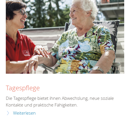
Tagespflege
Die Tagespflege bietet ihnen Abwechslung, neue soziale
Kontakte und praktische Fähigkeiten.
Weiterlesen