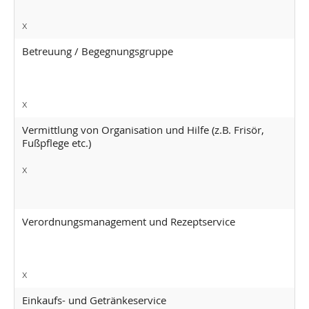
x
Betreuung / Begegnungsgruppe
x
Vermittlung von Organisation und Hilfe (z.B. Frisör,
Fußpflege etc.)
x
Verordnungsmanagement und Rezeptservice
x
Einkaufs- und Getränkeservice