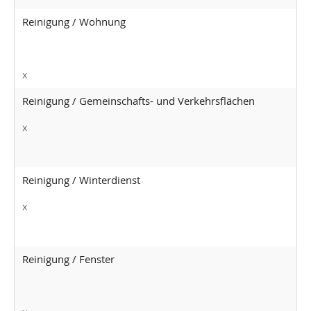
Reinigung / Wohnung
x
Reinigung / Gemeinschafts- und Verkehrsflächen
x
Reinigung / Winterdienst
x
Reinigung / Fenster