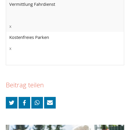
Vermittlung Fahrdienst
x
Kostenfreies Parken
x
Beitrag teilen