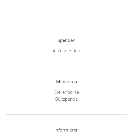
Spenden
Jetzt spenden
Mitwirken
Stellenbörse
Blutspende
Informieren