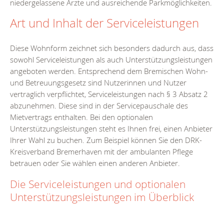
niedergelassene Ärzte und ausreichende Parkmöglichkeiten.
Art und Inhalt der Serviceleistungen
Diese Wohnform zeichnet sich besonders dadurch aus, dass
sowohl Serviceleistungen als auch Unterstützungsleistungen
angeboten werden. Entsprechend dem Bremischen Wohn-
und Betreuungsgesetz sind Nutzerinnen und Nutzer
vertraglich verpflichtet, Serviceleistungen nach § 3 Absatz 2
abzunehmen. Diese sind in der Servicepauschale des
Mietvertrags enthalten. Bei den optionalen
Unterstützungsleistungen steht es Ihnen frei, einen Anbieter
Ihrer Wahl zu buchen. Zum Beispiel können Sie den DRK-
Kreisverband Bremerhaven mit der ambulanten Pflege
betrauen oder Sie wählen einen anderen Anbieter.
Die Serviceleistungen und optionalen
Unterstützungsleistungen im Überblick