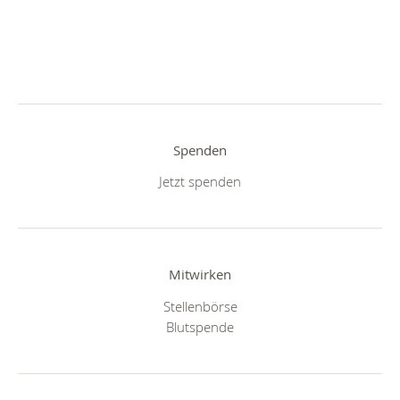
Spenden
Jetzt spenden
Mitwirken
Stellenbörse
Blutspende