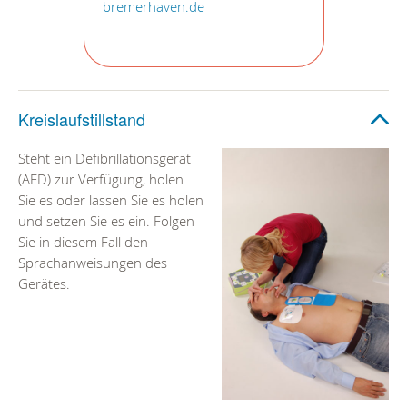
bremerhaven.de
Kreislaufstillstand
Steht ein Defibrillationsgerät
(AED) zur Verfügung, holen
Sie es oder lassen Sie es holen
und setzen Sie es ein. Folgen
Sie in diesem Fall den
Sprachanweisungen des
Gerätes.