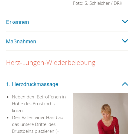
Foto: S. Schleicher / DRK
Erkennen
Maßnahmen
Herz-Lungen-Wiederbelebung
1. Herzdruckmassage
Neben dem Betroffenen in
Höhe des Brustkorbs
knien.
Den Ballen einer Hand auf
das untere Drittel des
Brustbeins platzieren (=