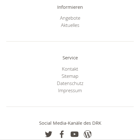
Informieren
Angebote
Aktuelles
Service
Kontakt
Sitemap
Datenschutz
Impressum
Social Media-Kanäle des DRK