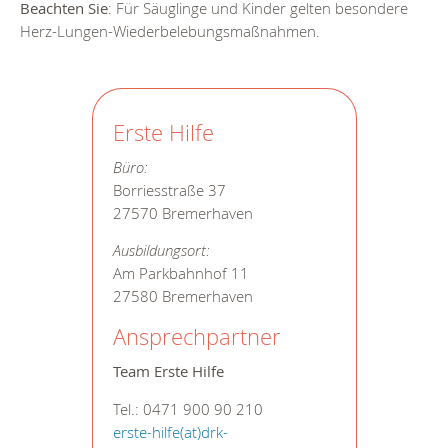
Beachten Sie
: Für Säuglinge und Kinder gelten besondere
Herz-Lungen-Wiederbelebungsmaßnahmen.
Erste Hilfe
Büro:
Borriesstraße 37
27570 Bremerhaven
Ausbildungsort:
Am Parkbahnhof 11
27580 Bremerhaven
Ansprechpartner
Team Erste Hilfe
Tel.: 0471 900 90 210
erste-hilfe(at)drk-