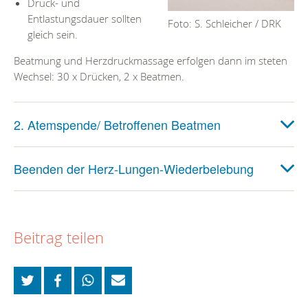
Druck- und
Entlastungsdauer sollten
Foto: S. Schleicher / DRK
gleich sein.
Beatmung und Herzdruckmassage erfolgen dann im steten
Wechsel: 30 x Drücken, 2 x Beatmen.
2. Atemspende/ Betroffenen Beatmen
Beenden der Herz-Lungen-Wiederbelebung
Beitrag teilen