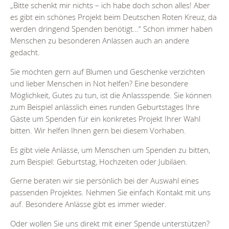
„Bitte schenkt mir nichts – ich habe doch schon alles! Aber
es gibt ein schönes Projekt beim Deutschen Roten Kreuz, da
werden dringend Spenden benötigt…“ Schon immer haben
Menschen zu besonderen Anlässen auch an andere
gedacht.
Sie möchten gern auf Blumen und Geschenke verzichten
und lieber Menschen in Not helfen? Eine besondere
Möglichkeit, Gutes zu tun, ist die Anlassspende. Sie können
zum Beispiel anlässlich eines runden Geburtstages Ihre
Gäste um Spenden für ein konkretes Projekt Ihrer Wahl
bitten. Wir helfen Ihnen gern bei diesem Vorhaben.
Es gibt viele Anlässe, um Menschen um Spenden zu bitten,
zum Beispiel: Geburtstag, Hochzeiten oder Jubiläen.
Gerne beraten wir sie persönlich bei der Auswahl eines
passenden Projektes. Nehmen Sie einfach Kontakt mit uns
auf. Besondere Anlässe gibt es immer wieder.
Oder wollen Sie uns direkt mit einer Spende unterstützen?