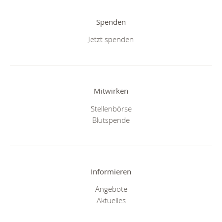
Spenden
Jetzt spenden
Mitwirken
Stellenbörse
Blutspende
Informieren
Angebote
Aktuelles