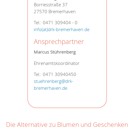
Borriesstraße 37
27570 Bremerhaven
Tel.: 0471 309404 - 0
info(at)drk-bremerhaven.de
Ansprechpartner
Marcus Stührenberg
Ehrenamtskoordinator
Tel.: 0471 30940450
stuehrenberg@drk-
bremerhaven.de
Die Alternative zu Blumen und Geschenken