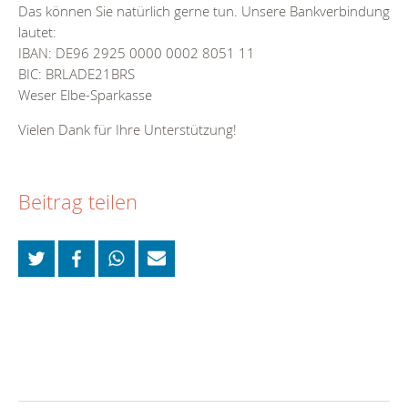
Das können Sie natürlich gerne tun. Unsere Bankverbindung
lautet:
IBAN: DE96 2925 0000 0002 8051 11
BIC: BRLADE21BRS
Weser Elbe-Sparkasse
Vielen Dank für Ihre Unterstützung!
Beitrag teilen