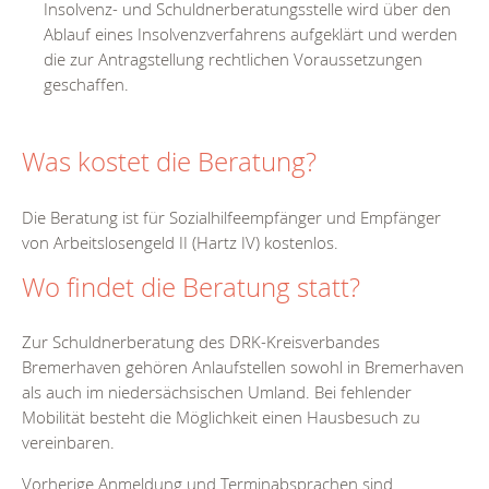
Insolvenz- und Schuldnerberatungsstelle wird über den
Ablauf eines Insolvenzverfahrens aufgeklärt und werden
die zur Antragstellung rechtlichen Voraussetzungen
geschaffen.
Was kostet die Beratung?
Die Beratung ist für Sozialhilfeempfänger und Empfänger
von Arbeitslosengeld II (Hartz IV) kostenlos.
Wo findet die Beratung statt?
Zur Schuldnerberatung des DRK-Kreisverbandes
Bremerhaven gehören Anlaufstellen sowohl in Bremerhaven
als auch im niedersächsischen Umland. Bei fehlender
Mobilität besteht die Möglichkeit einen Hausbesuch zu
vereinbaren.
Vorherige Anmeldung und Terminabsprachen sind