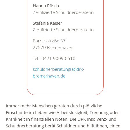
Hanna Rüsch
Zertifizierte Schuldnerberaterin
Stefanie Kaiser
Zertifizierte Schuldnerberaterin
Borriesstraße 37
27570 Bremerhaven
Tel.: 0471 90090-510
schuldnerberatung(at)drk-
bremerhaven.de
Immer mehr Menschen geraten durch plötzliche
Einschnitte im Leben wie Arbeitslosigkeit, Trennung oder
Krankheit in finanziellen Nöten.
Die DRK Insolvenz- und
Schuldnerberatung berät Schuldner und hilft ihnen, einen