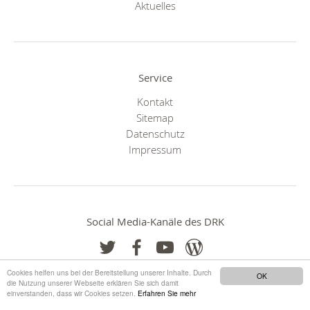
Aktuelles
Service
Kontakt
Sitemap
Datenschutz
Impressum
Social Media-Kanäle des DRK
Cookies helfen uns bei der Bereitstellung unserer Inhalte. Durch
OK
die Nutzung unserer Webseite erklären Sie sich damit
einverstanden, dass wir Cookies setzen.
Erfahren Sie mehr