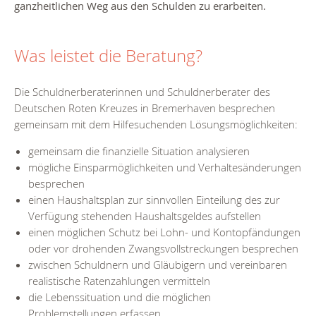
ganzheitlichen Weg aus den Schulden zu erarbeiten.
Was leistet die Beratung?
Die Schuldnerberaterinnen und Schuldnerberater des
Deutschen Roten Kreuzes in Bremerhaven besprechen
gemeinsam mit dem Hilfesuchenden Lösungsmöglichkeiten:
gemeinsam die finanzielle Situation analysieren
mögliche Einsparmöglichkeiten und Verhaltesänderungen
besprechen
einen Haushaltsplan zur sinnvollen Einteilung des zur
Verfügung stehenden Haushaltsgeldes aufstellen
einen möglichen Schutz bei Lohn- und Kontopfändungen
oder vor drohenden Zwangsvollstreckungen besprechen
zwischen Schuldnern und Gläubigern und vereinbaren
realistische Ratenzahlungen vermitteln
die Lebenssituation und die möglichen
Problemstellungen erfassen