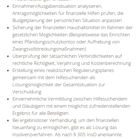
Einnahmen/Ausgabensituation analysieren,
Antragsmöglichkeiten für finanzielle Hilfen prüfen, die
Budgetplanung der persönlichen Situation anpassen
Sicherung der finanziellen Haushaltsmittel im Rahmen der
gesetzlichen Möglichkeiten (Beispielsweise das Einrichten
eines Pfändungsschutzkontos oder Aufhebung von
Zwangsvollstreckungsmaßnahmen)
Überprüfung der tatsächlichen Verbindlichkeiten auf
rechtliche Richtigkeit, Verjährung und Kostenberechnung
Erstellung eines realistischen Regulierungsplanes
gemeinsam mit dem Hilfesuchenden als
Lösungsmöglichkeit der Gesamtsituation zur
Verschuldung
Einvernehmliche Vermittlung zwischen Hilfesuchendem
und Gläubigern mit einem möglichst zufriedenstellenden
Ergebnis für alle Beteiligten
Bei ergebnisloser Verhandlung, um den finanziellen
Neuanfang zu ermöglichen, gibt es als Lösung das
Insolvenzverfahren. Als nach § 305 InsO anerkannte