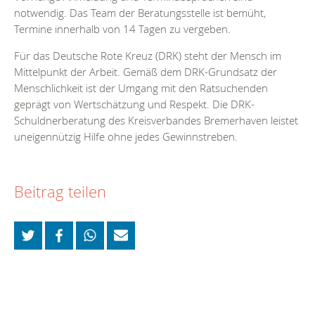
notwendig. Das Team der Beratungsstelle ist bemüht,
Termine innerhalb von 14 Tagen zu vergeben.
Für das Deutsche Rote Kreuz (DRK) steht der Mensch im
Mittelpunkt der Arbeit. Gemäß dem DRK-Grundsatz der
Menschlichkeit ist der Umgang mit den Ratsuchenden
geprägt von Wertschätzung und Respekt. Die DRK-
Schuldnerberatung des Kreisverbandes Bremerhaven leistet
uneigennützig Hilfe ohne jedes Gewinnstreben.
Beitrag teilen