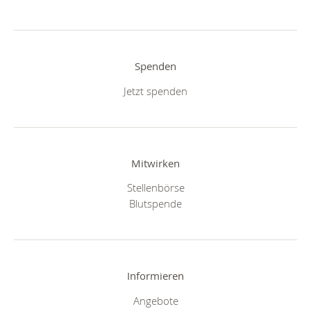
Spenden
Jetzt spenden
Mitwirken
Stellenbörse
Blutspende
Informieren
Angebote