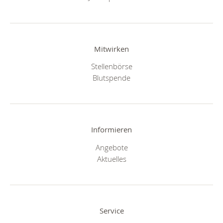
Mitwirken
Stellenbörse
Blutspende
Informieren
Angebote
Aktuelles
Service