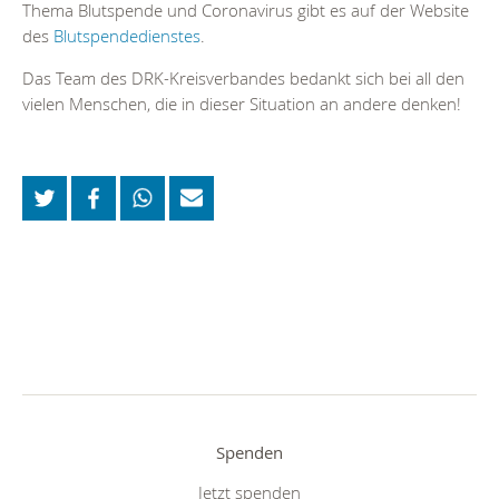
Thema Blutspende und Coronavirus gibt es auf der Website
des
Blutspendedienstes
.
Das Team des DRK-Kreisverbandes bedankt sich bei all den
vielen Menschen, die in dieser Situation an andere denken!
Spenden
Jetzt spenden