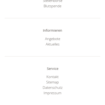
Stellenbörse
Blutspende
Informieren
Angebote
Aktuelles
Service
Kontakt
Sitemap
Datenschutz
Impressum