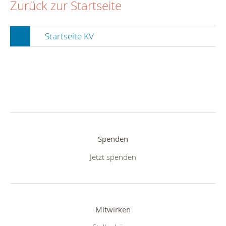
Zurück zur Startseite
Startseite KV
Spenden
Jetzt spenden
Mitwirken