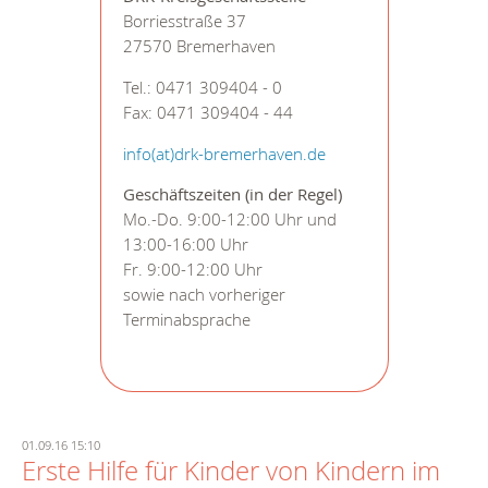
Borriesstraße 37
27570 Bremerhaven
Tel.: 0471 309404 - 0
Fax: 0471 309404 - 44
info(at)drk-bremerhaven.de
Geschäftszeiten (in der Regel)
Mo.-Do. 9:00-12:00 Uhr und
13:00-16:00 Uhr
Fr. 9:00-12:00 Uhr
sowie nach vorheriger
Terminabsprache
01.09.16 15:10
Erste Hilfe für Kinder von Kindern im