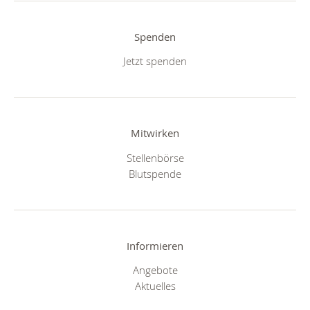
Spenden
Jetzt spenden
Mitwirken
Stellenbörse
Blutspende
Informieren
Angebote
Aktuelles