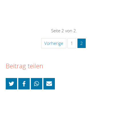
Seite 2 von 2.
Vorherige
1
2
Beitrag teilen