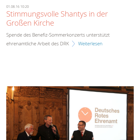
01.08.16 10:20
Stimmungsvolle Shantys in der
Großen Kirche
Spende des Benefiz-Sommerkonzerts unterstützt
ehrenamtliche Arbeit des DRK
Weiterlesen