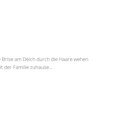
fe Brise am Deich durch die Haare wehen
it der Familie zuhause...