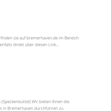
finden sie auf bremerhaven.de im Bereich
nfalls direkt über diesen Link...
peckenbüttel) Wir bieten Ihnen die
uns in Bremerhaven durchführen zu