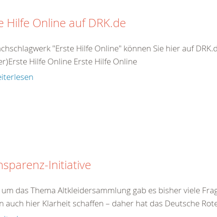
e Hilfe Online auf DRK.de
chschlagwerk "Erste Hilfe Online" können Sie hier auf DRK.
r)Erste Hilfe Online Erste Hilfe Online
iterlesen
nsparenz-Initiative
um das Thema Altkleidersammlung gab es bisher viele Frag
n auch hier Klarheit schaffen – daher hat das Deutsche Rote