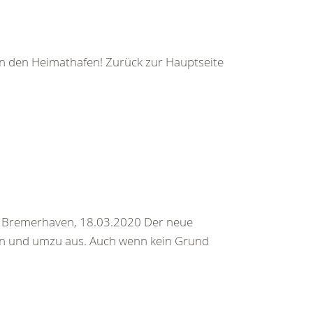
 den Heimathafen! Zurück zur Hauptseite
s Bremerhaven, 18.03.2020 Der neue
en und umzu aus. Auch wenn kein Grund