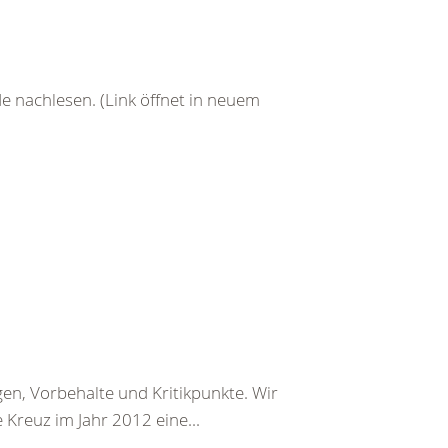
de nachlesen. (Link öffnet in neuem
en, Vorbehalte und Kritikpunkte. Wir
 Kreuz im Jahr 2012 eine...