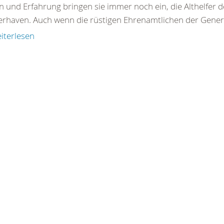
n und Erfahrung bringen sie immer noch ein, die Althelfer 
rhaven. Auch wenn die rüstigen Ehrenamtlichen der Generat
iterlesen