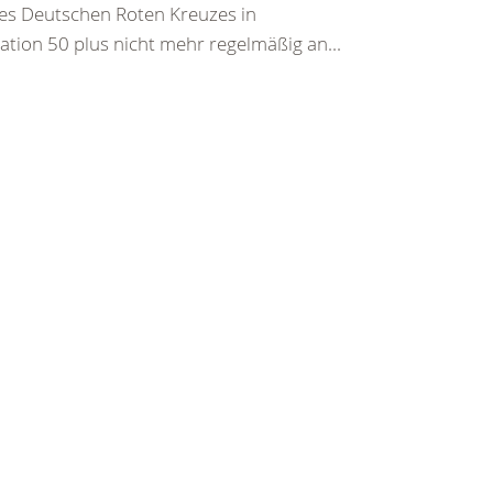
des Deutschen Roten Kreuzes in
ion 50 plus nicht mehr regelmäßig an...